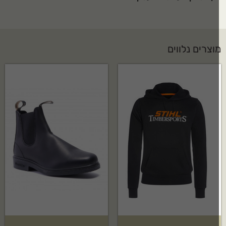
וצרים נלווים