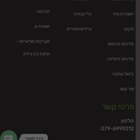
הלבשה
השכרת ציוד
כלי עבודה
תאורת גן
תקנון
גרילים ותנורים
מערכות סולאריות –
מדיניות פרטיות
תחנת כח ניידת
מדיניות החלפה
ביטול עסקה
צור קשר
פרטי קשר
טלפון:
079-6999212
צרו קשר