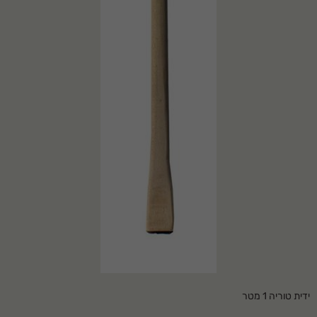
ידית טוריה 1 מטר