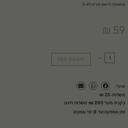
מתאימה לראש טוריה J-41
₪
59
+
-
הוספה לסל
שתף:
משלוח: 25 ₪
בקניה מעל 280 ₪: משלוח חינם
זמן אספקה:עד 8 ימי עסקים