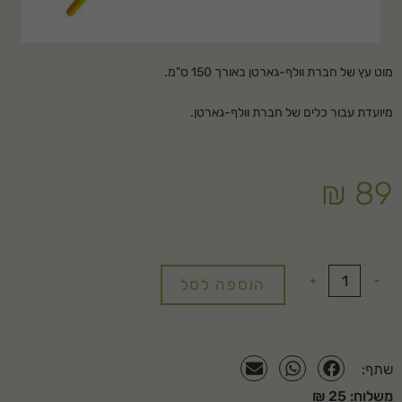
מוט עץ של חברת וולף-גארטן באורך 150 ס"מ.
מיועדת עבור כלים של חברת וולף-גארטן.
₪
89
+
-
הוספה לסל
שתף:
משלוח: 25 ₪