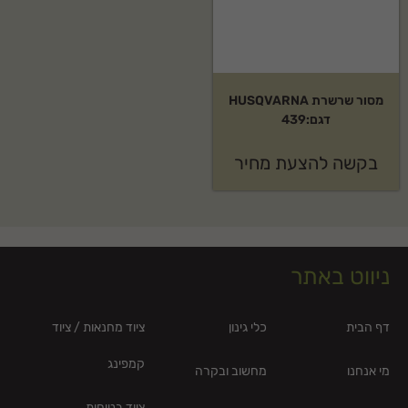
מסור שרשרת HUSQVARNA
דגם:439
בקשה להצעת מחיר
ניווט באתר
דף הבית
כלי גינון
ציוד מחנאות / ציוד
קמפינג
מי אנחנו
מחשוב ובקרה
ציוד בטיחות