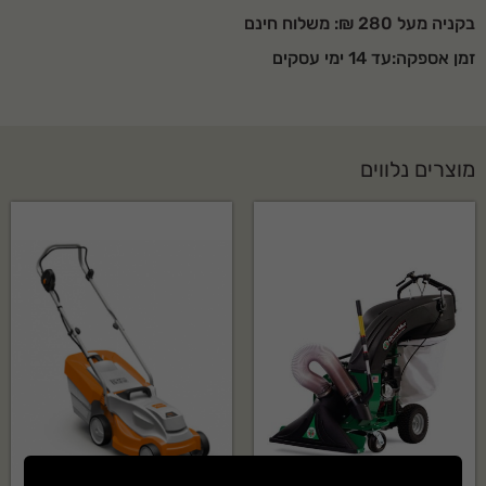
בקניה מעל 280 ₪: משלוח חינם
זמן אספקה:עד 14 ימי עסקים
מוצרים נלווים