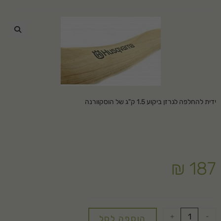
🔍
ידית להחלפה לגרזן ביקוע 1.5 ק"ג של הוסקוורנה
₪
187
+
-
הוספה לסל