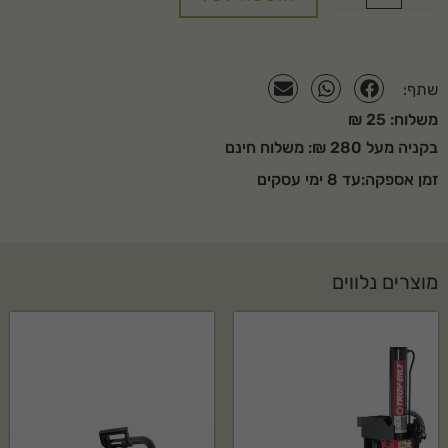
שתף:
משלוח: 25 ₪
בקניה מעל 280 ₪: משלוח חינם
זמן אספקה:עד 8 ימי עסקים
מוצרים נלווים