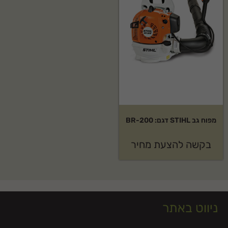
מפוח גב STIHL דגם: BR-200
בקשה להצעת מחיר
ניווט באתר