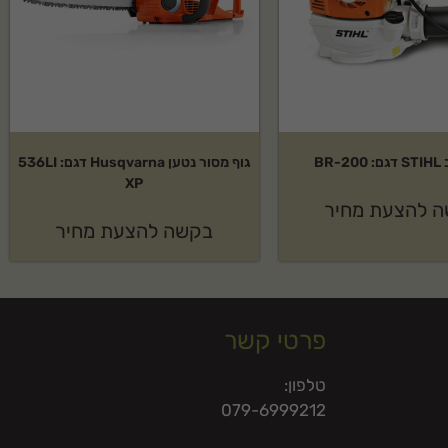
BR-
גוף מסור נטען Husqvarna דגם: 536LI
XP
 להצעת מחיר
בקשה להצעת מחיר
פרטי קשר
טלפון:
079-6999212