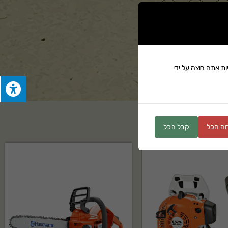
ים
ת אתה רוצה על ידי
ה הכל
קבל הכל