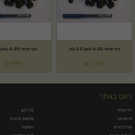
טוף שחור 4-20 בשק 2.5 קוב
טוף שחור 4-20 בשק 1 קוב
₪
999
₪
1,789
ניווט באתר
דף הבית
כלי גינון
מי אנחנו
מחשוב ובקרה
מרכז מידע
השקיה