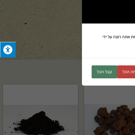
ת אתה רוצה על ידי
ים
ה הכל
קבל הכל