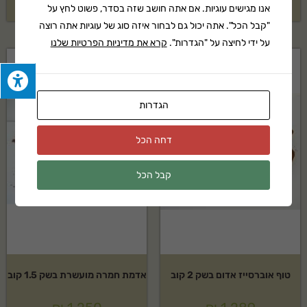
₪
939
₪
1,239
אנו מגישים עוגיות. אם אתה חושב שזה בסדר, פשוט לחץ על
"קבל הכל". אתה יכול גם לבחור איזה סוג של עוגיות אתה רוצה
על ידי לחיצה על "הגדרות".
קרא את מדיניות הפרטיות שלנו
הגדרות
דחה הכל
קבל הכל
טוף אוברסייז אדום בשק 2 קוב
אדמת חמרה מועשרת בשק 1.5 קוב