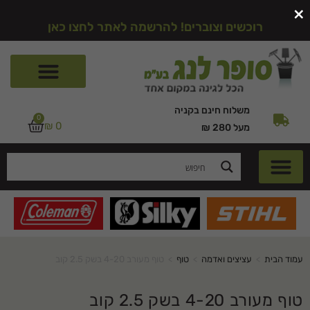
×
רוכשים וצוברים! להרשמה לאתר לחצו כאן
משלוח חינם בקניה
0
₪
0
מעל 280 ₪
עמוד הבית
>
עציצים ואדמה
>
טוף
>
טוף מעורב 4-20 בשק 2.5 קוב
טוף מעורב 4-20 בשק 2.5 קוב