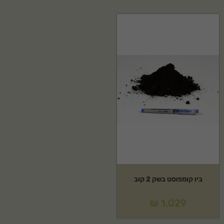
ביו קומפוסט בשק 2 קוב
₪
1,029