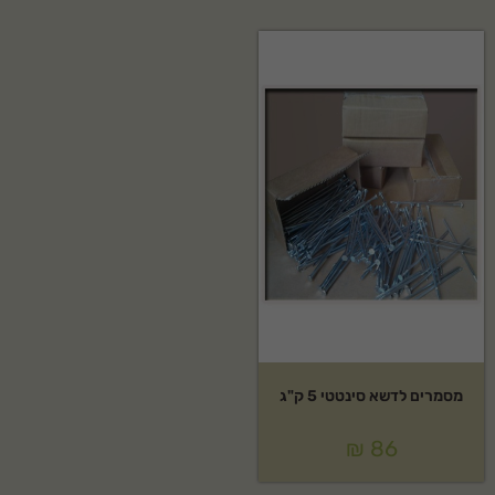
מסמרים לדשא סינטטי 5 ק"ג
₪
86