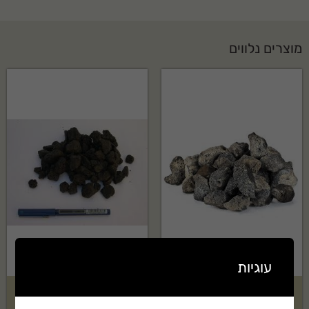
מוצרים נלווים
עוגיות
טוף אוברסייז שחור בשק 2 קוב
טוף שחור 4-20 בשק 2 קוב