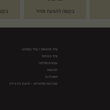
בקשה להצעת מחיר
בקשה
ציוד מחנאות / ציוד קמפינג
ציוד בטיחות
עציצים ואדמה
הלבשה
תאורת גן
מערכות סולאריות – תחנת כח ניידת