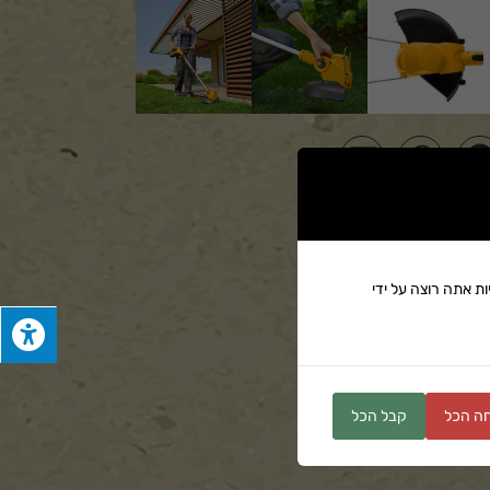
ים
ת אתה רוצה על ידי
ה הכל
קבל הכל