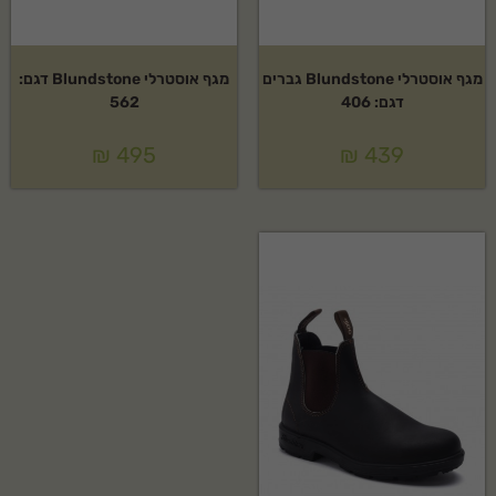
מגף אוסטרלי Blundstone גברים
מגף אוסטרלי Blundstone דגם:
דגם: 406
562
₪
495
₪
439