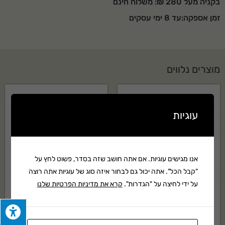
בקניה מעל 280 ₪: משלוח חינם
זמן אספקה:עד 8 ימי עסקים
מוצרים נלווים
עוגיות
אנו מגישים עוגיות. אם אתה חושב שזה בסדר, פשוט לחץ על
"קבל הכל". אתה יכול גם לבחור איזה סוג של עוגיות אתה רוצה
על ידי לחיצה על "הגדרות".
קרא את מדיניות הפרטיות שלנו