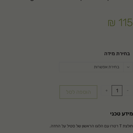
₪
115
בחירת מידה
בחירת אפשרות
+
-
הוספה לסל
מידע טכני
חולצת T רטרו עם הלוגו הראשון של סטיל על החזה.