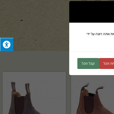
ים
ת אתה רוצה על ידי
ה הכל
קבל הכל