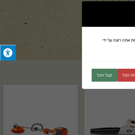
ים
ת אתה רוצה על ידי
ה הכל
קבל הכל