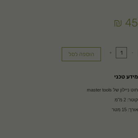
₪
45
+
-
הוספה לסל
מידע טכני
חוט ניילון של master tools
קוטר: 2 מ"מ
אורך: 15 מטר