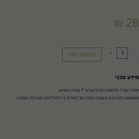
₪
28
+
-
הוספה לסל
מידע טכני
זווית רקורד פלסטית פנים/פנים "1 מבית נטפים.
משמשת להרכבה פשוטה ונוחה של מחלקי ברזים לראש מערכת השקיה.