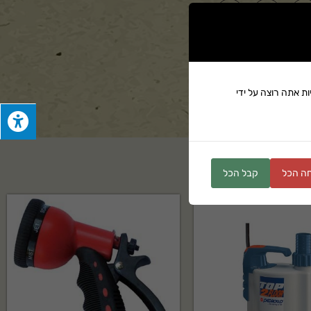
ים
ת אתה רוצה על ידי
ה הכל
קבל הכל