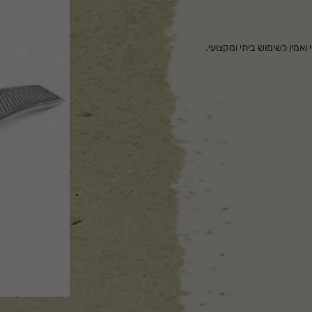
 מקצועי ואמין לשימוש ביתי ומקצועי.