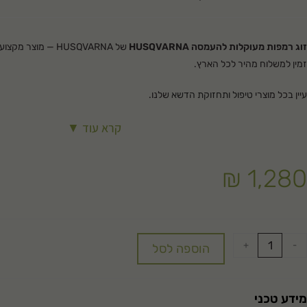
זוג רמפות מעוקלות להעמסה HUSQVARNA
של HUSQVARNA — מוצר
זמין למשלוח מהיר לכל הארץ.
עיין בכל מוצרי
טיפול ותחזוקת הדשא
שלנו.
קרא עוד ▼
₪
1,280
+
-
הוספה לסל
מידע טכני