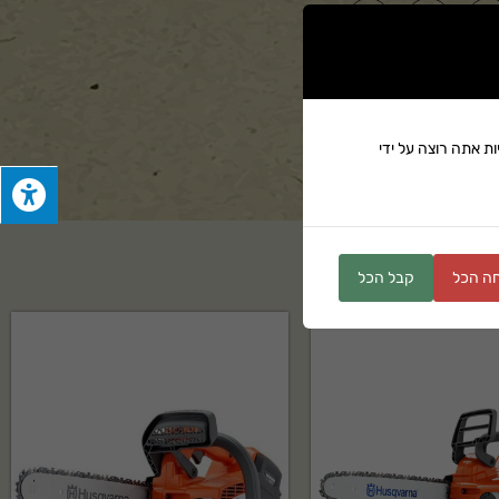
ים
ת אתה רוצה על ידי
ה הכל
קבל הכל