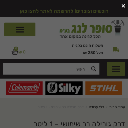
×
רוכשים וצוברים! להרשמה לאתר לחצו כאן
משלוח חינם בקניה
0
₪
0
מעל 280 ₪
עמוד הבית
>
כלי עבודה
>
דבק גורילה רב שימושי – 1 ליטר
דבק גורילה רב שימושי – 1 ליטר