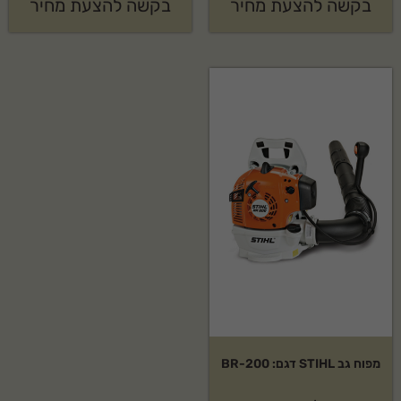
בקשה להצעת מחיר
בקשה להצעת מחיר
מפוח גב STIHL דגם: BR-200