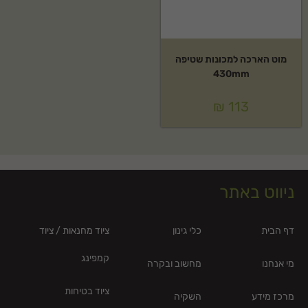
מוט הארכה למכונות שטיפה
430mm
₪
113
ניווט באתר
דף הבית
כלי גינון
ציוד מחנאות / ציוד
קמפינג
מי אנחנו
מחשוב ובקרה
ציוד בטיחות
מרכז מידע
השקיה