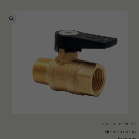
🔍
ברז איכותי של שגיב
הברגות פנים- חוץ