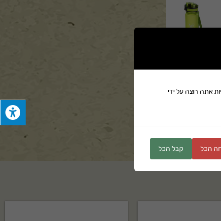
ת אתה רוצה על ידי
ים
ה הכל
קבל הכל