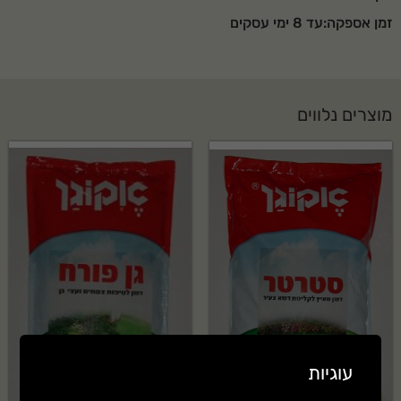
זמן אספקה:עד 8 ימי עסקים
מוצרים נלווים
עוגיות