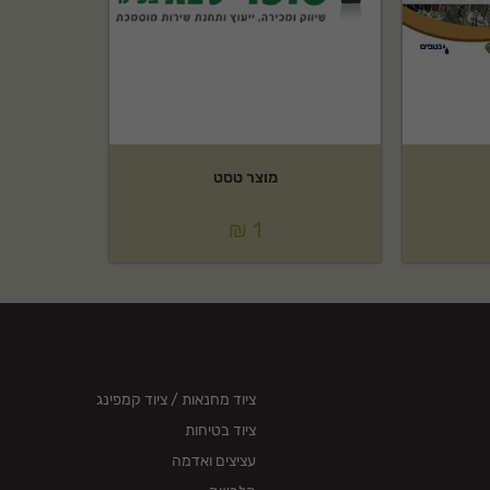
מוצר טסט
₪
1
ציוד מחנאות / ציוד קמפינג
ציוד בטיחות
עציצים ואדמה