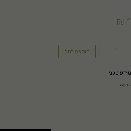
₪
1
+
-
הוספה לסל
מידע טכני
בדיקה