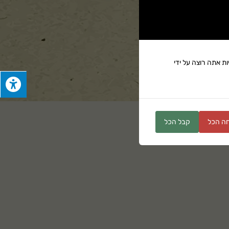
ת אתה רוצה על ידי
ה הכל
קבל הכל