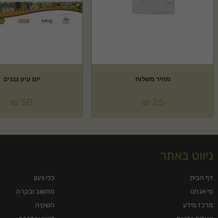
מחיר משלוח
יום עיון גננים
₪
50
₪
25
ניווט באתר
דף הבית
כלי גינון
מי אנחנו
מחשוב ובקרה
מרכז מידע
השקיה