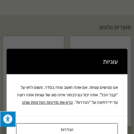
מוצרים נלווים
עוגיות
אנו מגישים עוגיות. אם אתה חושב שזה בסדר, פשוט לחץ על
"קבל הכל". אתה יכול גם לבחור איזה סוג של עוגיות אתה רוצה
על ידי לחיצה על "הגדרות".
קרא את מדיניות הפרטיות שלנו
הגדרות