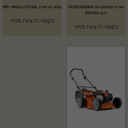
אביזר מטאטא של HUSQVARNA
מסור שרשרת STIHL דגם:MS-180
דגם: BR600
בקשה להצעת מחיר
בקשה להצעת מחיר