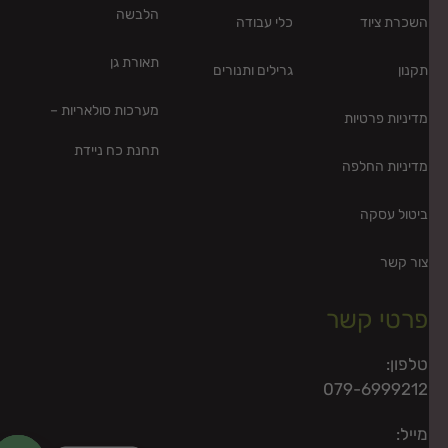
הלבשה
השכרת ציוד
כלי עבודה
תאורת גן
תקנון
גרילים ותנורים
מערכות סולאריות –
מדיניות פרטיות
תחנת כח ניידת
מדיניות החלפה
ביטול עסקה
צור קשר
פרטי קשר
טלפון:
079-6999212
מייל: