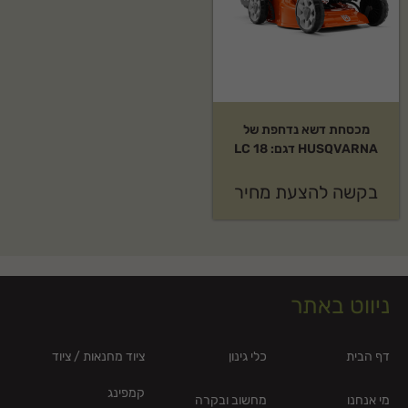
מכסחת דשא נדחפת של
HUSQVARNA דגם: LC 18
בקשה להצעת מחיר
ניווט באתר
דף הבית
כלי גינון
ציוד מחנאות / ציוד
קמפינג
מי אנחנו
מחשוב ובקרה