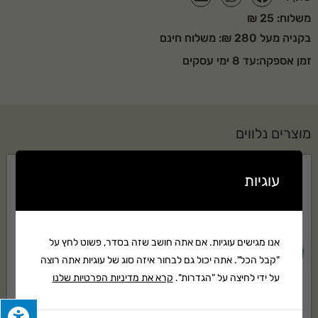
משלוח: 25 ₪
בקניה מעל 280 ₪: משלוח חינם
זמן אספקה:עד 8 ימי עסקים
מוצרים נלווים
עוגיות
אנו מגישים עוגיות. אם אתה חושב שזה בסדר, פשוט לחץ על
"קבל הכל". אתה יכול גם לבחור איזה סוג של עוגיות אתה רוצה
על ידי לחיצה על "הגדרות".
קרא את מדיניות הפרטיות שלנו