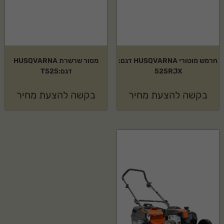
חרמש מוטורי HUSQVARNA דגם:
מסור שרשרת HUSQVARNA
525RJX
דגם:T525
בקשה להצעת מחיר
בקשה להצעת מחיר