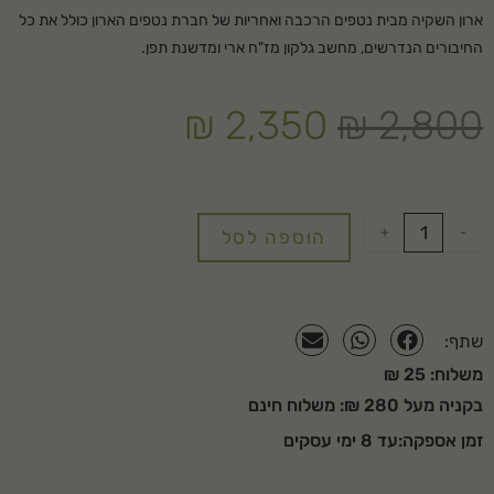
ארון השקיה מבית נטפים הרכבה ואחריות של חברת נטפים הארון כולל את כל
החיבורים הנדרשים, מחשב גלקון מז"ח ארי ומדשנת תפן.
₪
2,350
₪
2,800
+
-
הוספה לסל
שתף:
משלוח: 25 ₪
בקניה מעל 280 ₪: משלוח חינם
זמן אספקה:עד 8 ימי עסקים