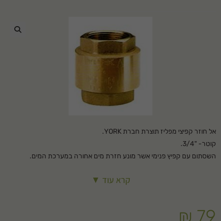
🔍
אל חוזר קפיצי מפליז תוצרת חברת YORK.
קוטר- "3/4.
השסתום עם קפיץ פנימי אשר מונע חזרת מים אחורה במערכת המים.
קרא עוד ▼
₪
79