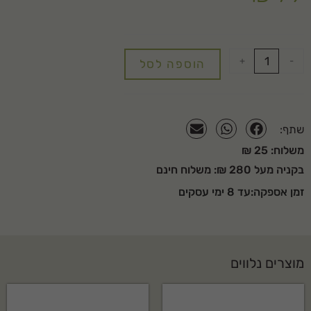
+
-
הוספה לסל
שתף:
משלוח: 25 ₪
בקניה מעל 280 ₪: משלוח חינם
זמן אספקה:עד 8 ימי עסקים
מוצרים נלווים