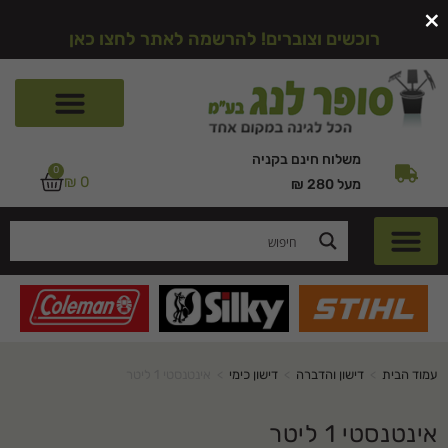
×
רוכשים וצוברים! להרשמה לאתר לחצו כאן
משלוח חינם בקניה
0
₪
0
מעל 280 ₪
עמוד הבית
>
דישון והדברה
>
דישון כימי
>
אינטנסטי 1 ליטר
אינטנסטי 1 ליטר