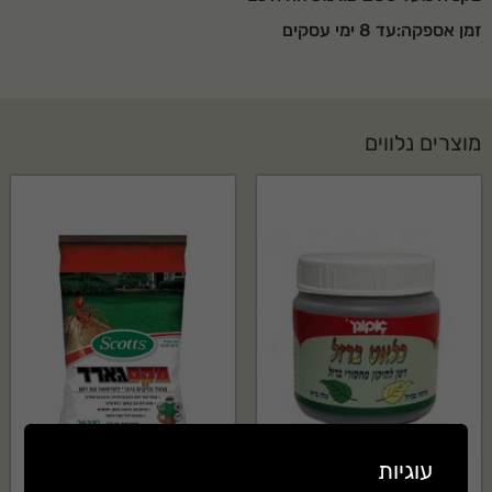
זמן אספקה:עד 8 ימי עסקים
מוצרים נלווים
עוגיות