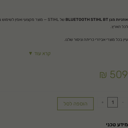
אוזניות מגן BLUETOOTH STIHL BT
של STIHL — מוצר מקצועי ואמין לשימ
לכל הארץ.
עיין בכל מוצרי
אביזרי כריתה וניסור
שלנו.
קרא עוד ▼
₪
509
+
-
הוספה לסל
מידע טכני