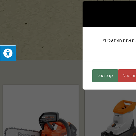
ים
ת אתה רוצה על ידי
ה הכל
קבל הכל