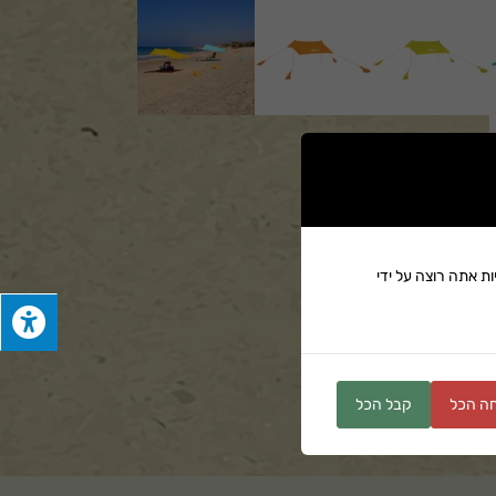
ת אתה רוצה על ידי
ים
ה הכל
קבל הכל