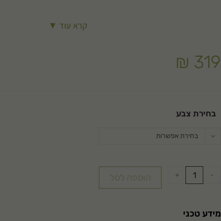
קרא עוד ▼
₪
319
בחירת צבע
בחירת אפשרות
+
-
הוספה לסל
מידע טכני