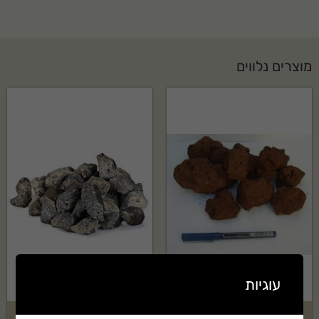
מוצרים נלווים
עוגיות