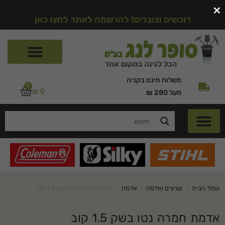
×
רוכשים וצוברים! להרשמה לאתר לחצו כאן
משלוח חינם בקניה
0
₪
0
מעל 280 ₪
עמוד הבית
>
עציצים ואדמה
>
אדמה
>
אדמת חמרה נטו בשק 1.5 קוב
אדמת חמרה נטו בשק 1.5 קוב