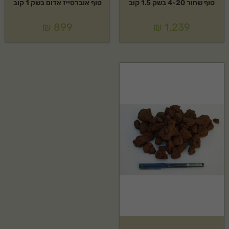
טוף שחור 4-20 בשק 1.5 קוב
טוף אוברסייז אדום בשק 1 קוב
₪
899
₪
1,239