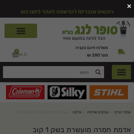
×
רוכשים וצוברים! להרשמה לאתר לחצו כאן
משלוח חינם בקניה
0
₪
0
מעל 280 ₪
עמוד הבית
>
עציצים ואדמה
>
אדמה
>
אדמת חמרה מועשרת בשק 1 קוב
אדמת חמרה מועשרת בשק 1 קוב