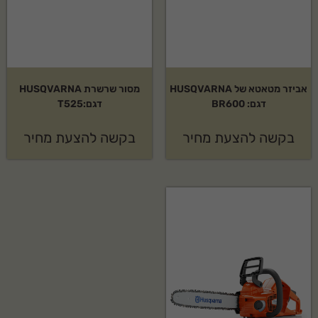
אביזר מטאטא של HUSQVARNA
מסור שרשרת HUSQVARNA
דגם: BR600
דגם:T525
בקשה להצעת מחיר
בקשה להצעת מחיר