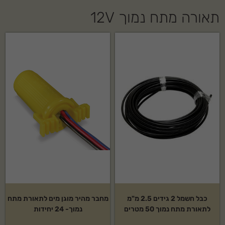
תאורה מתח נמוך 12V
כבל חשמל 2 גידים 2.5 מ"מ
מחבר מהיר מוגן מים לתאורת מתח
לתאורת מתח נמוך 50 מטרים
נמוך- 24 יחידות