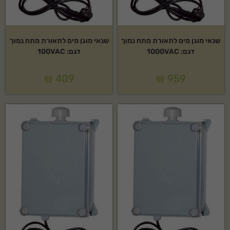
שנאי מוגן מים לתאורת מתח נמוך
שנאי מוגן מים לתאורת מתח נמוך
דגם: 1000VAC
דגם: 100VAC
₪
409
₪
959