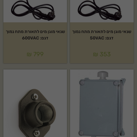
שנאי מוגן מים לתאורת מתח נמוך
שנאי מוגן מים לתאורת מתח נמוך
דגם: 50VAC
דגם: 600VAC
₪
799
₪
353