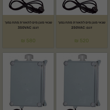
שנאי מוגן מים לתאורת מתח נמוך
שנאי מוגן מים לתאורת מתח נמוך
דגם: 250VAC
דגם: 350VAC
₪
580
₪
520