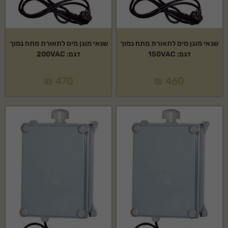
שנאי מוגן מים לתאורת מתח נמוך
שנאי מוגן מים לתאורת מתח נמוך
דגם: 150VAC
דגם: 200VAC
₪
470
₪
460