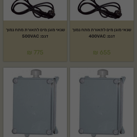
שנאי מוגן מים לתאורת מתח נמוך
שנאי מוגן מים לתאורת מתח נמוך
דגם: 400VAC
דגם: 500VAC
₪
775
₪
655