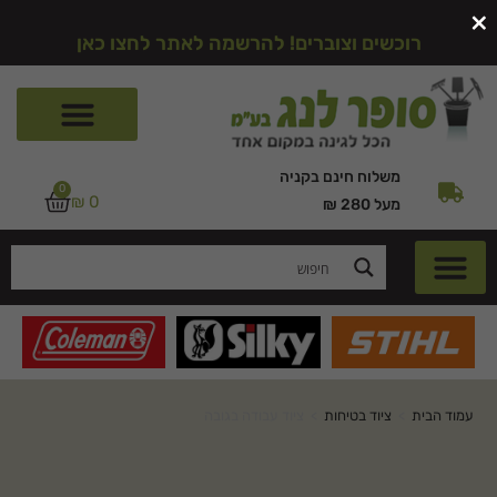
×
רוכשים וצוברים! להרשמה לאתר לחצו כאן
משלוח חינם בקניה
0
₪
0
מעל 280 ₪
עמוד הבית
>
ציוד בטיחות
>
ציוד עבודה בגובה