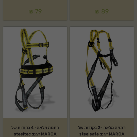
₪
79
₪
89
רתמה מלאה -2 נקודות של
רתמה מלאה- 4 נקודות של
MARCA דגם: steelsafe
MARCA דגם: steeltec