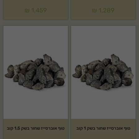
₪
1,459
₪
1,289
טוף אוברסייז שחור בשק 1 קוב
טוף אוברסייז שחור בשק 1.5 קוב