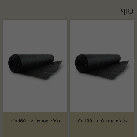
טוף
גליל יריעת פלריג – 100 מ"ר
גליל יריעת פלריג – 150 מ"ר