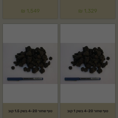
₪
1,549
₪
1,329
טוף שחור 4-20 בשק 1 קוב
טוף שחור 4-20 בשק 1.5 קוב