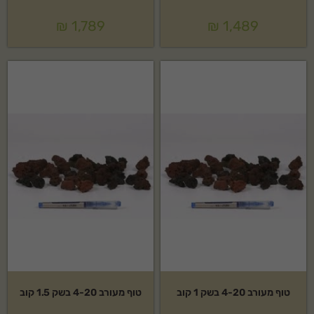
₪
1,789
₪
1,489
טוף מעורב 4-20 בשק 1 קוב
טוף מעורב 4-20 בשק 1.5 קוב