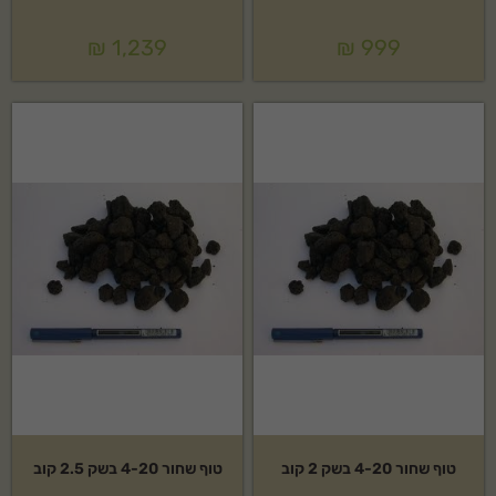
₪
1,239
₪
999
טוף שחור 4-20 בשק 2 קוב
טוף שחור 4-20 בשק 2.5 קוב