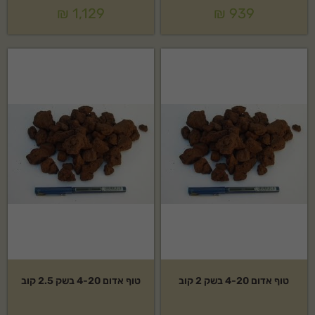
₪
1,129
₪
939
טוף אדום 4-20 בשק 2 קוב
טוף אדום 4-20 בשק 2.5 קוב