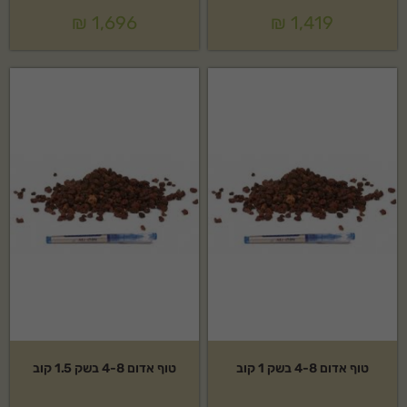
₪
1,696
₪
1,419
טוף אדום 4-8 בשק 1 קוב
טוף אדום 4-8 בשק 1.5 קוב