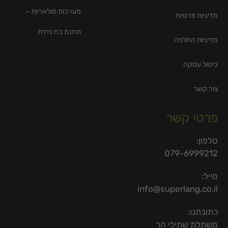
מערכות סולאריות –
מדיניות פרטיות
תחנת כח ניידת
מדיניות החלפה
ביטול עסקה
צור קשר
פרטי קשר
טלפון:
079-6999212
מייל:
info@superlang.co.il
כתובתנו:
משתלת שתילי הר