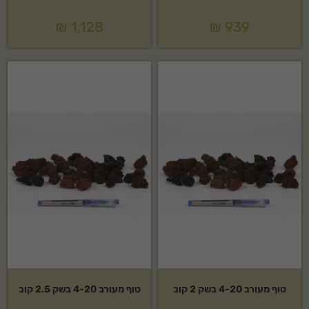
₪
1,128
₪
939
טוף מעורב 4-20 בשק 2 קוב
טוף מעורב 4-20 בשק 2.5 קוב