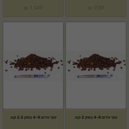
₪
1,149
₪
939
טוף אדום 4-8 בשק 2 קוב
טוף אדום 4-8 בשק 2.5 קוב