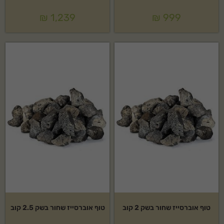
₪
1,239
₪
999
טוף אוברסייז שחור בשק 2 קוב
טוף אוברסייז שחור בשק 2.5 קוב