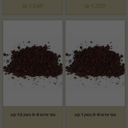
₪
1,549
₪
1,329
טוף אדום 0-8 בשק 1 קוב
טוף אדום 0-8 בשק 1.5 קוב