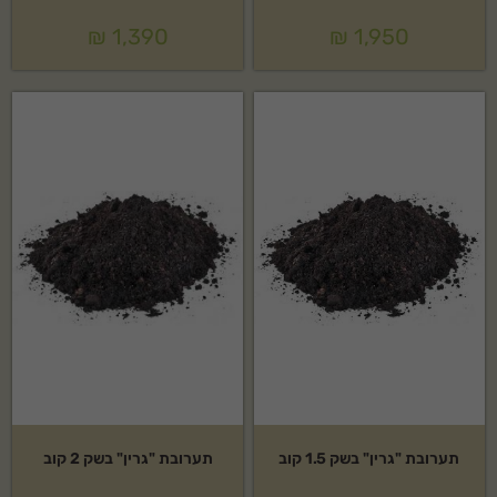
₪
1,390
₪
1,950
תערובת "גרין" בשק 1.5 קוב
תערובת "גרין" בשק 2 קוב