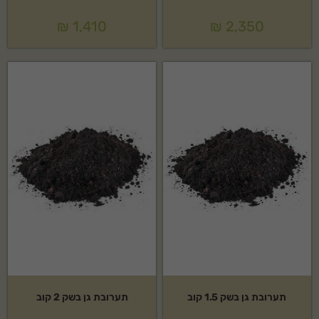
₪
1,410
₪
2,350
תערובת גן בשק 1.5 קוב
תערובת גן בשק 2 קוב