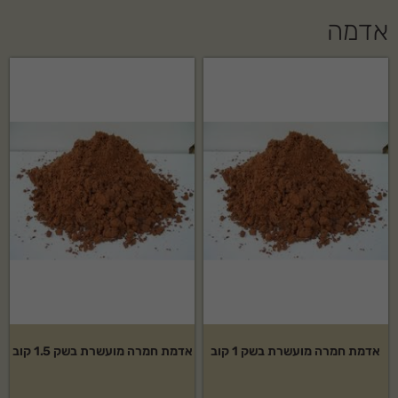
אדמה
אדמת חמרה מועשרת בשק 1 קוב
אדמת חמרה מועשרת בשק 1.5 קוב