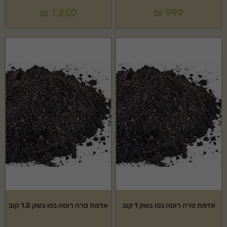
₪
1,250
₪
999
אדמת טרה רוסה נטו בשק 1 קוב
אדמת טרה רוסה נטו בשק 1.5 קוב