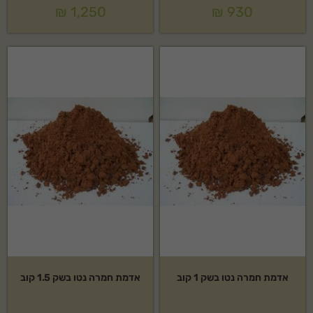
₪
1,250
₪
930
אדמת חמרה נטו בשק 1 קוב
אדמת חמרה נטו בשק 1.5 קוב