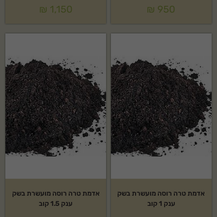
₪
1,150
₪
950
אדמת טרה רוסה מועשרת בשק
אדמת טרה רוסה מועשרת בשק
ענק 1 קוב
ענק 1.5 קוב