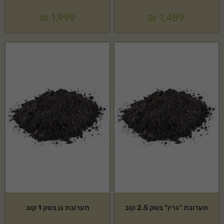
₪
1,999
₪
1,489
תערובת "גרין" בשק 2.5 קוב
תערובת גן בשק 1 קוב