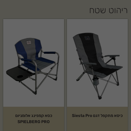
ריהוט שטח
כיסא מתקפל דגם Siesta Pro
כסא קמפינג אלומניום
SPIELBERG PRO