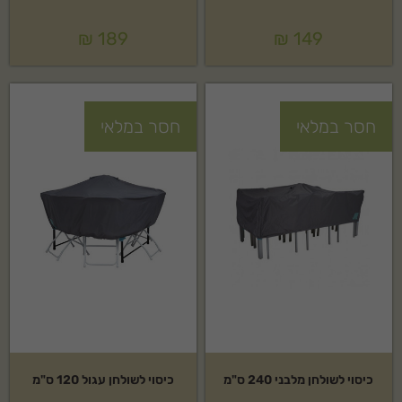
₪
189
₪
149
חסר במלאי
חסר במלאי
כיסוי לשולחן מלבני 240 ס"מ
כיסוי לשולחן עגול 120 ס"מ