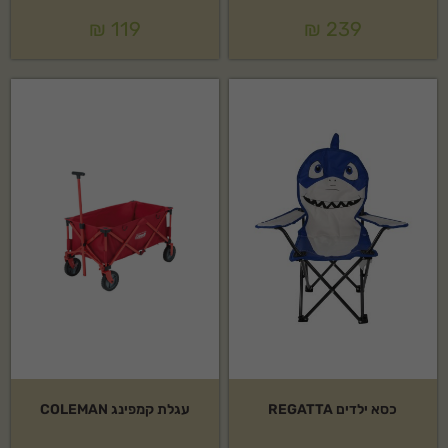
₪
119
₪
239
כסא ילדים REGATTA
עגלת קמפינג COLEMAN