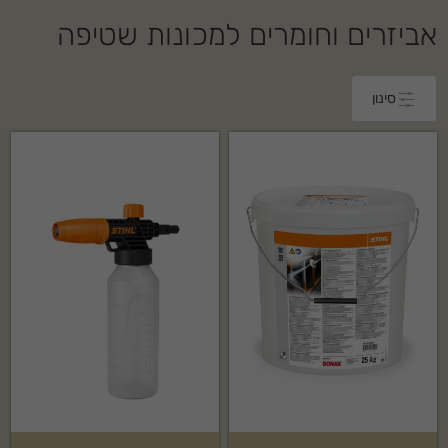
אביזרים וחומרים למכונות שטיפה
סינון