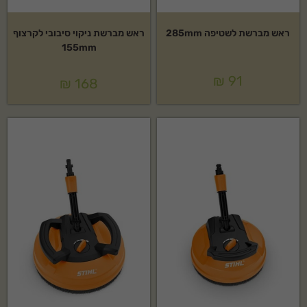
ראש מברשת לשטיפה 285mm
ראש מברשת ניקוי סיבובי לקרצוף
155mm
₪
91
₪
168