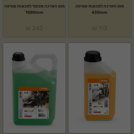
מוט הארכה למכונות שטיפה
מוט הארכה מכופף למכונות שטיפה
1080mm
430mm
₪
242
₪
113