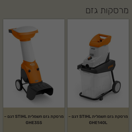
מרסקות גזם
מרסקת גזם חשמלית STIHL דגם –
מרסקת גזם חשמלית STIHL דגם –
GHE355
GHE140L