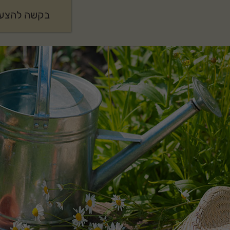
בקשה להצעת