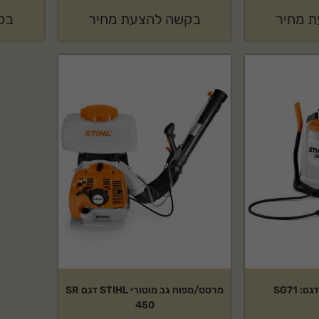
 מחיר
בקשה להצעת מחיר
בק
מרסס/מפוח גב מוטורי STIHL דגם SR
450