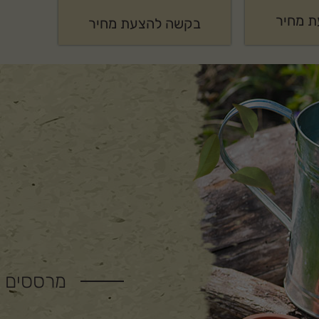
 מחיר
בקשה להצעת מחיר
מרססים