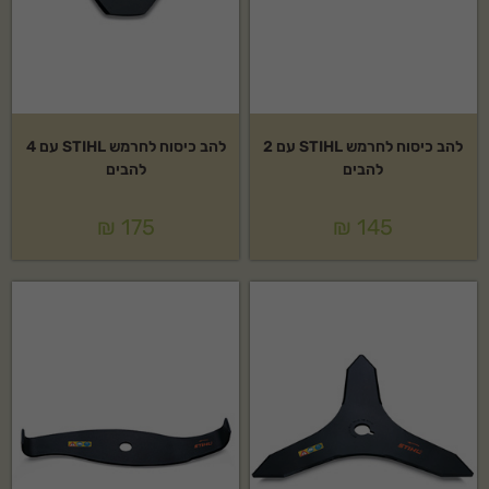
להב כיסוח לחרמש STIHL עם 2
להב כיסוח לחרמש STIHL עם 4
להבים
להבים
₪
175
₪
145