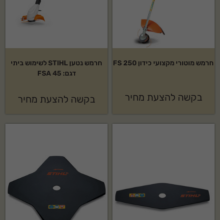
חרמש מוטורי מקצועי כידון FS 250
חרמש נטען STIHL לשימוש ביתי
דגם: FSA 45
בקשה להצעת מחיר
בקשה להצעת מחיר