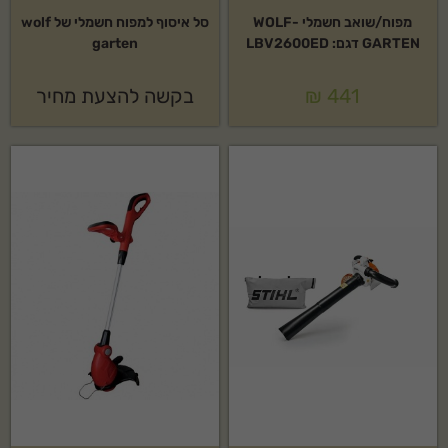
מפוח/שואב חשמלי WOLF-
סל איסוף למפוח חשמלי של wolf
GARTEN דגם: LBV2600ED
garten
441
₪
בקשה להצעת מחיר