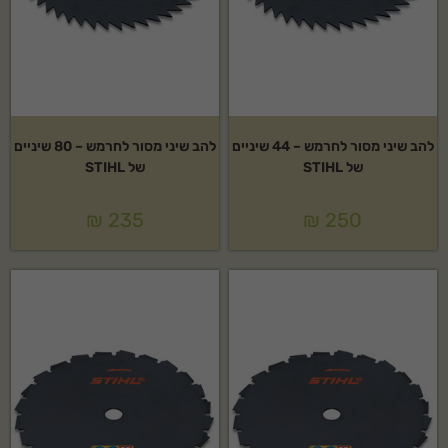
להב שיני מסור לחרמש – 44 שיניים
להב שיני מסור לחרמש – 80 שיניים
של STIHL
של STIHL
₪
235
₪
250