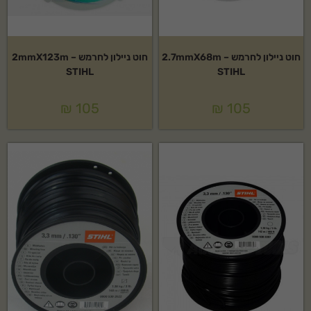
חוט ניילון לחרמש 2.7mmX68m –
חוט ניילון לחרמש 2mmX123m –
STIHL
STIHL
₪
105
₪
105