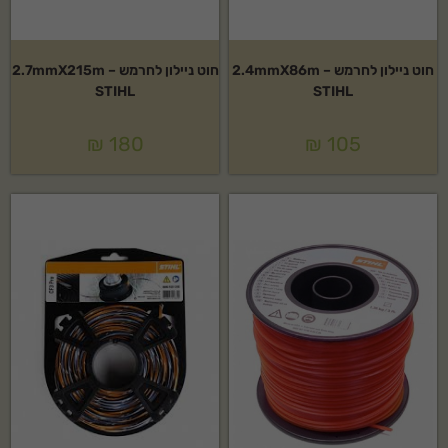
חוט ניילון לחרמש 2.4mmX86m –
חוט ניילון לחרמש 2.7mmX215m –
STIHL
STIHL
₪
180
₪
105