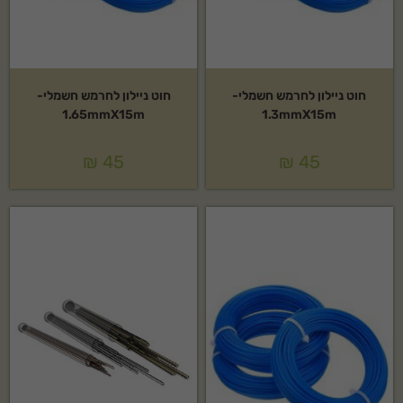
חוט ניילון לחרמש חשמלי-
חוט ניילון לחרמש חשמלי-
1.65mmX15m
1.3mmX15m
₪
45
₪
45