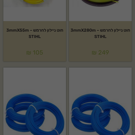
חוט ניילון לחרמש 3mmX280m –
חוט ניילון לחרמש 3mmX55m –
STIHL
STIHL
₪
105
₪
249