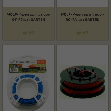
קסטה לחרמש חשמלי WOLF-
קסטה לחרמש חשמלי WOLF-
GARTEN דגם: RQ-FA
GARTEN דגם: GT-F7
₪
69
₪
59