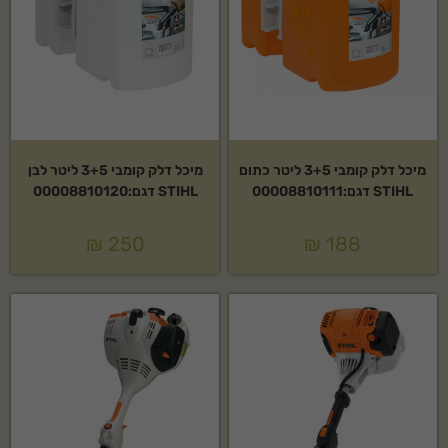
מיכל דלק קומבי 3+5 ליטר כתום
מיכל דלק קומבי 3+5 ליטר לבן
STIHL דגם:00008810111
STIHL דגם:00008810120
₪
250
₪
188