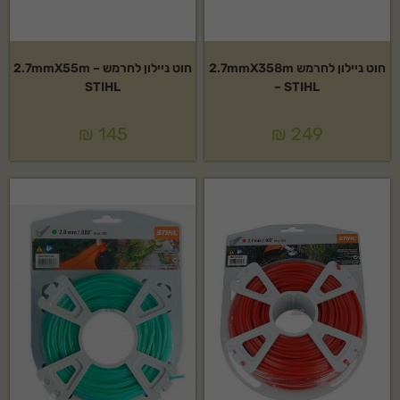
חוט ניילון לחרמש 2.7mmX358m
חוט ניילון לחרמש 2.7mmX55m –
STIHL
– STIHL
₪
145
₪
249