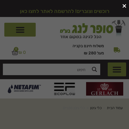
×
רוכשים וצוברים! להרשמה לאתר לחצו כאן
משלוח חינם בקניה
0
₪
0
מעל 280 ₪
עמוד הבית
>
כלי גינון
>
כלי גינון מכניים