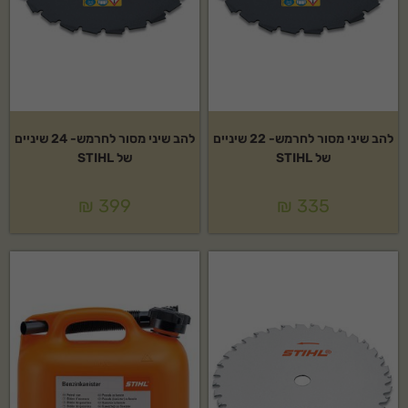
להב שיני מסור לחרמש- 22 שיניים
להב שיני מסור לחרמש- 24 שיניים
של STIHL
של STIHL
₪
399
₪
335