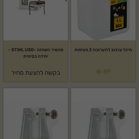
מיכל ערבוב לתערובת 2 פעימות
מכשיר השחזה -STIHL USG -
יחידה בסיסית
₪
69
בקשה להצעת מחיר