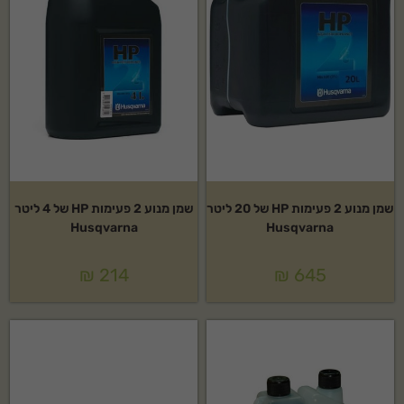
שמן מנוע 2 פעימות HP של 20 ליטר
שמן מנוע 2 פעימות HP של 4 ליטר
Husqvarna
Husqvarna
₪
214
₪
645