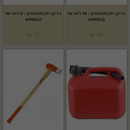
ג'ריקן דלק מפלסטיק – 10 ליטר של
ג'ריקן דלק מפלסטיק – 3 ליטר של
ARNOLD
ARNOLD
₪
79
₪
99