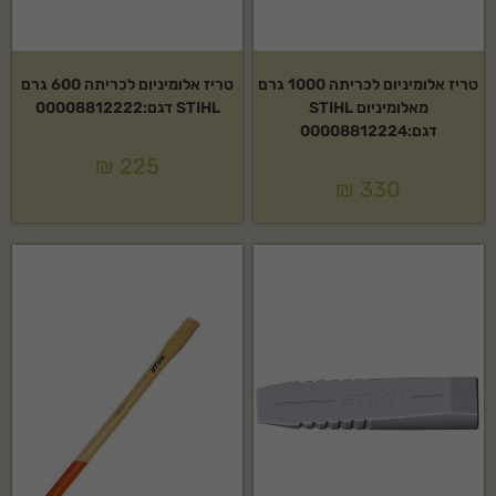
טריז אלומיניום לכריתה 1000 גרם
טריז אלומיניום לכריתה 600 גרם
מאלומיניום STIHL
STIHL דגם:00008812222
דגם:00008812224
₪
225
₪
330