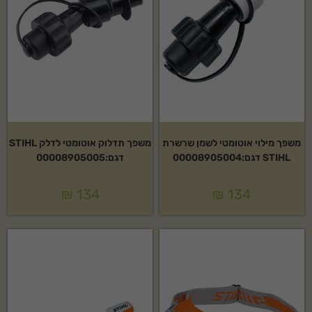
משפך מילוי אוטומטי לשמן שרשרת
משפך תדלוק אוטומטי לדלק STIHL
STIHL דגם:00008905004
דגם:00008905005
₪
134
₪
134