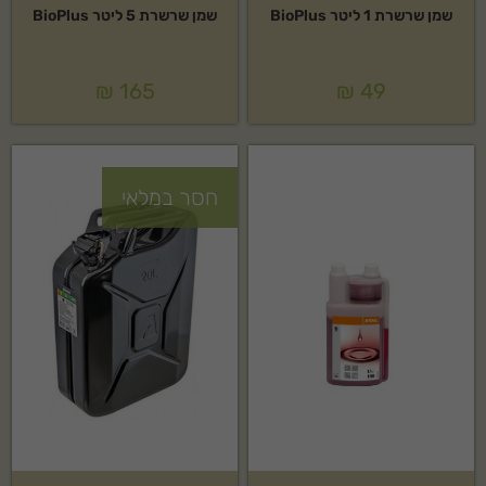
שמן שרשרת 1 ליטר BioPlus
שמן שרשרת 5 ליטר BioPlus
₪
165
₪
49
חסר במלאי