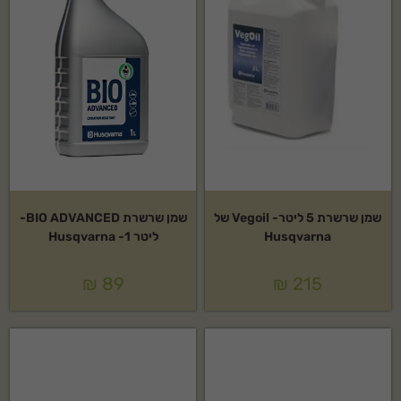
שמן שרשרת 5 ליטר- Vegoil של
שמן שרשרת BIO ADVANCED-
Husqvarna
ליטר 1- Husqvarna
₪
89
₪
215