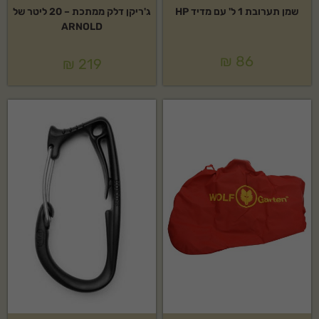
שמן תערובת 1 ל' עם מדיד HP
ג'ריקן דלק ממתכת – 20 ליטר של
ARNOLD
₪
86
₪
219