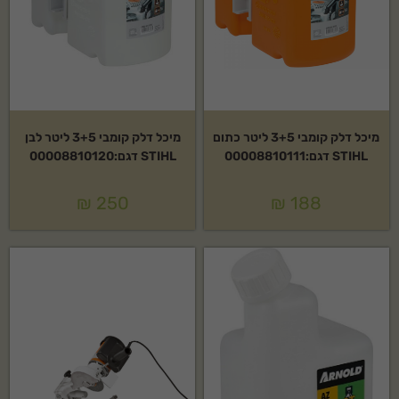
מיכל דלק קומבי 3+5 ליטר כתום
מיכל דלק קומבי 3+5 ליטר לבן
STIHL דגם:00008810111
STIHL דגם:00008810120
₪
250
₪
188