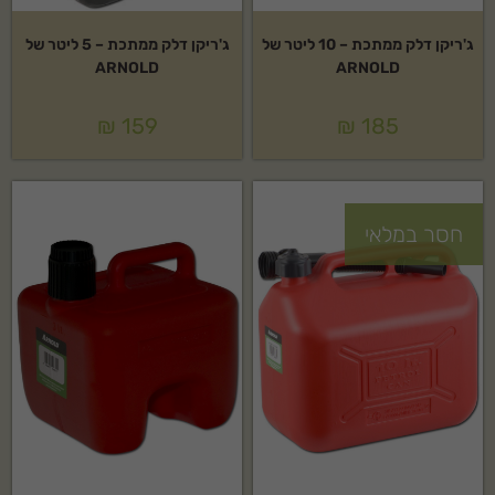
ג'ריקן דלק ממתכת – 10 ליטר של
ג'ריקן דלק ממתכת – 5 ליטר של
ARNOLD
ARNOLD
₪
159
₪
185
חסר במלאי