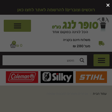
×
רוכשים וצוברים! להרשמה לאתר לחצו כאן
משלוח חינם בקניה
0
₪
0
מעל 280 ₪
עמוד הבית
>
אביזרים וחומרים למכונות שטיפה