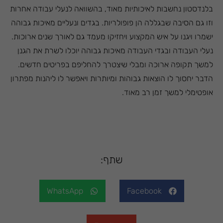
בלנדסטון נחשבות לאיכותיות מאוד, בהשוואה לנעלי עבודה אחרות
וזו גם הסיבה שבגללה הן פופולריות. בגדים ונעליים מאיכות גבוהה
ישמרו ויגנו על איש המקצוע ויחזיקו מעמד גם לאורך שנים ארוכות.
נעלי העבודה ובגדי העבודה מאיכות גבוהה יוכלו לשרת את הגנן
למשך תקופה ארוכה ומבלי שיצטרך להחליפם בפריטים חדשים.
הדבר יחסוך לו הוצאות גבוהות ומיותרות ויאפשר לו ליהנות מפתרון
אופטימלי למשך זמן רב מאוד.
שתף:
WhatsApp
Facebook