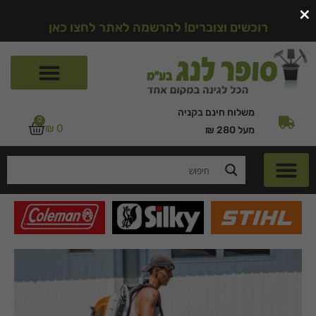
×
רוכשים וצוברים! להרשמה לאתר לחצו כאן
משלוח חינם בקניה
0
₪
0
מעל 280 ₪