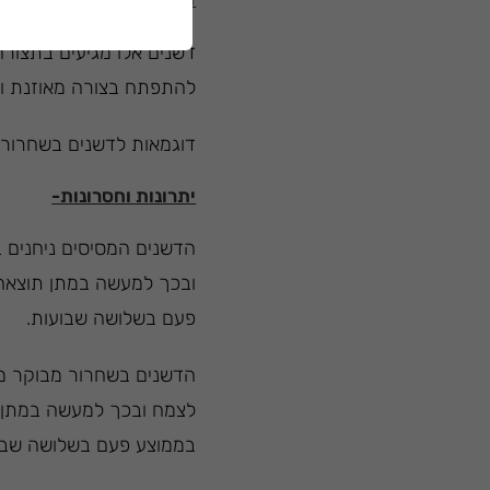
דשנים אלו מגיעים בתצורה
להתפתח בצורה מאוזנת וב
דוגמאות לדשנים בשחרור מב
יתרונות וחסרונות-
הדשנים המסיסים ניחנים ב
ובכך למעשה במתן תוצאה 
פעם בשלושה שבועות.
הדשנים בשחרור מבוקר מאו
לצמח ובכך למעשה במתן ת
בממוצע פעם בשלושה שבו