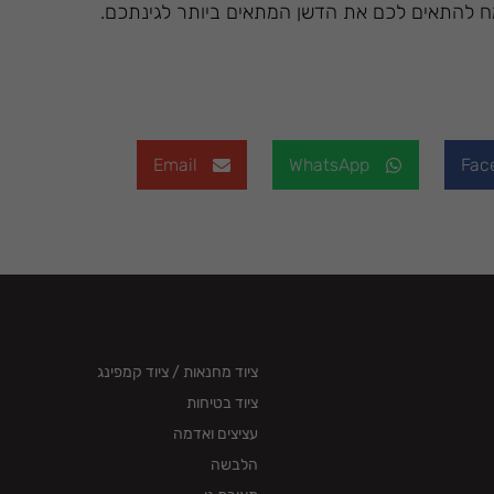
מח להתאים לכם את הדשן המתאים ביותר לגינתכם.
Email
WhatsApp
Fac
ציוד מחנאות / ציוד קמפינג
ציוד בטיחות
עציצים ואדמה
הלבשה